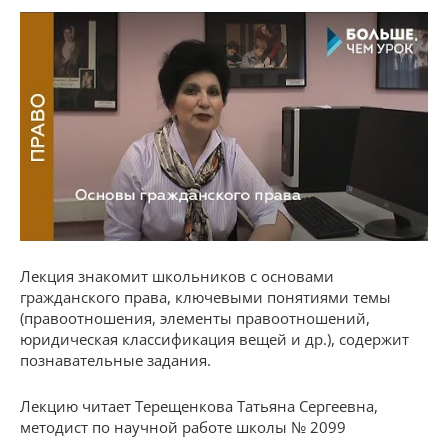
Лекция знакомит школьников с основами
гражданского права, ключевыми понятиями темы
(правоотношения, элементы правоотношений,
юридическая классификация вещей и др.), содержит
познавательные задания.
Лекцию читает Терещенкова Татьяна Сергеевна,
методист по научной работе школы № 2099