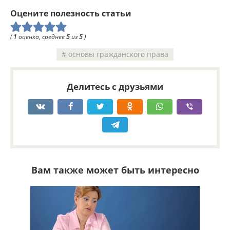
Оцените полезность статьи
(
1
оценка, среднее
5
из
5
)
основы гражданского права
Делитесь с друзьями
Вам также может быть интересно