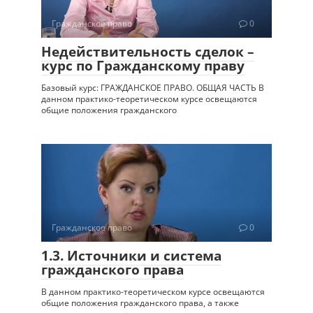
Гражданское право
0
Недействительность сделок –
курс по Гражданскому праву
Базовый курс: ГРАЖДАНСКОЕ ПРАВО. ОБЩАЯ ЧАСТЬ В
данном практико-теоретическом курсе освещаются
общие положения гражданского
Гражданское право
0
1.3. Источники и система
гражданского права
В данном практико-теоретическом курсе освещаются
общие положения гражданского права, а также