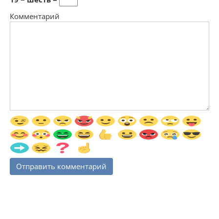
Комментарий