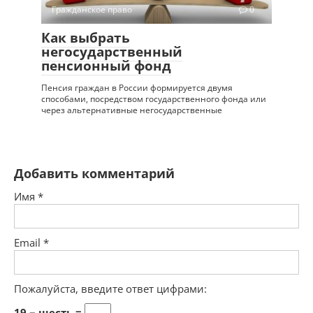
Гражданское право
0
Как выбрать
негосударственный
пенсионный фонд
Пенсия граждан в России формируется двумя
способами, посредством государственного фонда или
через альтернативные негосударственные
Добавить комментарий
Имя
*
Email
*
Пожалуйста, введите ответ цифрами:
19 − шесть =