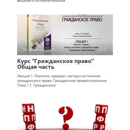
вещные и исключительные
Гражданское право
0
Курс “Гражданское право”
Общая часть
Лекция 1. Понятие, предмет, метод и источники
гражданского права. Гражданское правоотношение
Тема 1.1. Гражданское