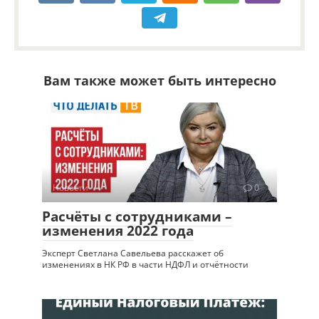
Вам также может быть интересно
Новости
0
Расчёты с сотрудниками –
изменения 2022 года
Эксперт Светлана Савельева расскажет об
изменениях в НК РФ в части НДФЛ и отчётности