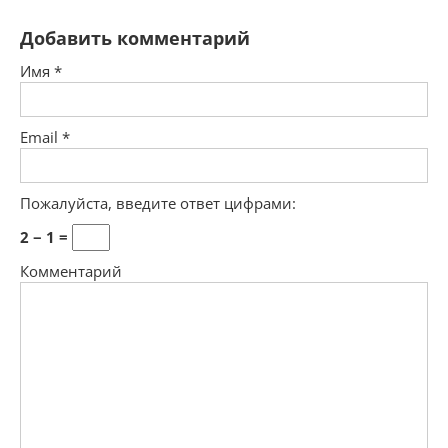
Добавить комментарий
Имя
*
Email
*
Пожалуйста, введите ответ цифрами:
2 − 1 =
Комментарий