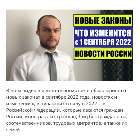
В этом видео вы можете посмотреть обзор юриста о
новых законах в сентябре 2022 года, новостях и
изменениях, вступающих в силу в 2022 г. в
Российской Федерации, которые касаются граждан
России, иностранных граждан, Лиц без гражданства,
соотечественников, трудовых мигрантов, а также их
семей.