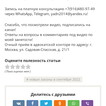
Запись на платную консультацию +7(916)480-97-49
через WhatsApp, Telegram, yadn2014@yandex.ru!
Спасибо, что посмотрели видео, подписались на
канал!
Ответы на вопросы в комментариях под видео по
моей занятости!
Очный приём в адвокатской конторе по адресу: г.
Москва, ул. Садовая-Спасcкая, д. 21/1
Оцените полезность статьи
( Пока оценок нет )
новые законы в сентябре 2022
Делитесь с друзьями