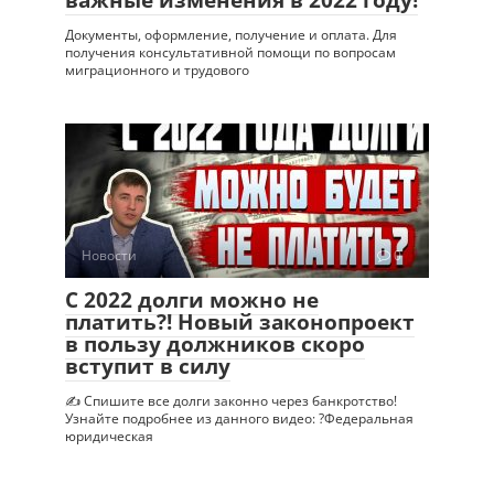
важные изменения в 2022 году!
Документы, оформление, получение и оплата. Для
получения консультативной помощи по вопросам
миграционного и трудового
Новости
0
С 2022 долги можно не
платить?! Новый законопроект
в пользу должников скоро
вступит в силу
✍ Спишите все долги законно через банкротство!
Узнайте подробнее из данного видео: ?Федеральная
юридическая