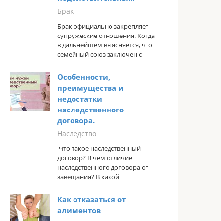
Брак
Брак официально закрепляет
супружеские отношения. Когда
в дальнейшем выясняется, что
семейный союз заключен с
Особенности,
преимущества и
недостатки
наследственного
договора.
Наследство
Что такое наследственный
договор? В чем отличие
наследственного договора от
завещания? В какой
Как отказаться от
алиментов