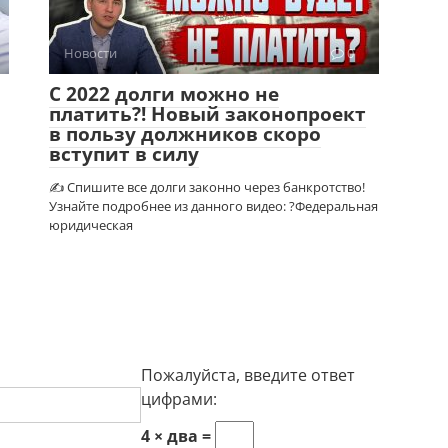
Новости
0
С 2022 долги можно не
платить?! Новый законопроект
в пользу должников скоро
вступит в силу
✍ Спишите все долги законно через банкротство!
Узнайте подробнее из данного видео: ?Федеральная
юридическая
Пожалуйста, введите ответ
цифрами:
4 × два =