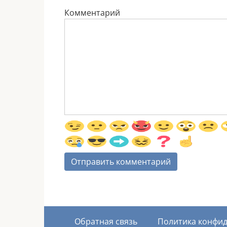
Комментарий
Обратная связь
Политика конфи