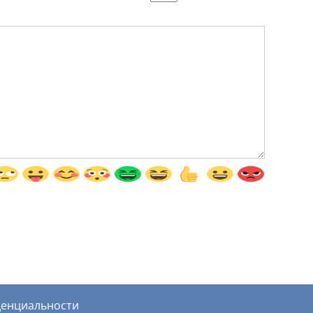
денциальности