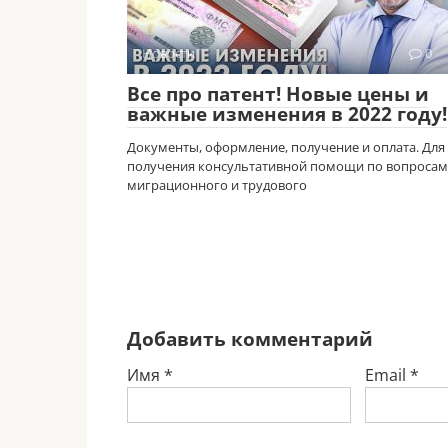
Новости
0
Все про патент! Новые цены и
важные изменения в 2022 году!
Документы, оформление, получение и оплата. Для
получения консультативной помощи по вопросам
миграционного и трудового
Добавить комментарий
Имя
*
Email
*