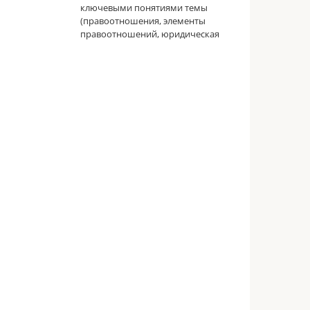
ключевыми понятиями темы
(правоотношения, элементы
правоотношений, юридическая