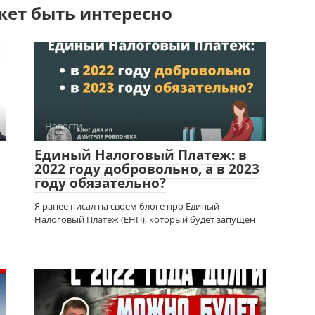
жет быть интересно
Новости
0
Единый Налоговый Платеж: в
2022 году добровольно, а в 2023
году обязательно?
Я ранее писал на своем блоге про Единый
Налоговый Платеж (ЕНП), который будет запущен