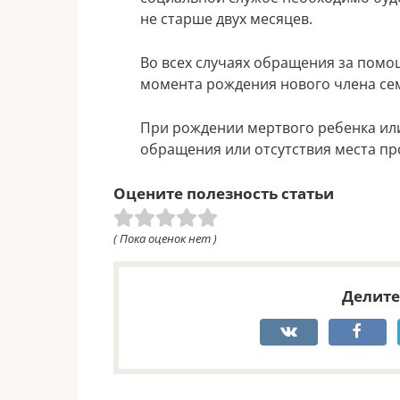
не старше двух месяцев.
Во всех случаях обращения за помо
момента рождения нового члена се
При рождении мертвого ребенка или 
обращения или отсутствия места пр
Оцените полезность статьи
( Пока оценок нет )
Делите